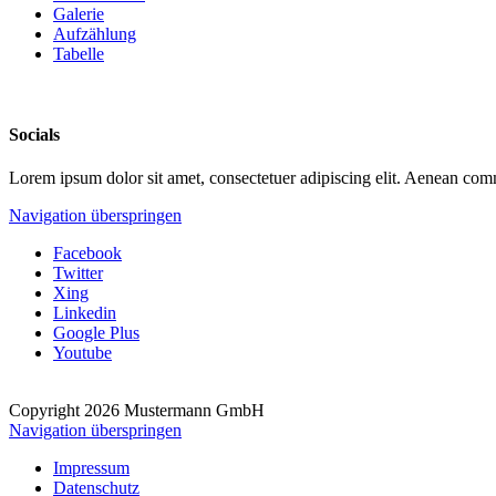
Galerie
Aufzählung
Tabelle
Socials
Lorem ipsum dolor sit amet, consectetuer adipiscing elit. Aenean com
Navigation überspringen
Facebook
Twitter
Xing
Linkedin
Google Plus
Youtube
Copyright 2026 Mustermann GmbH
Navigation überspringen
Impressum
Datenschutz