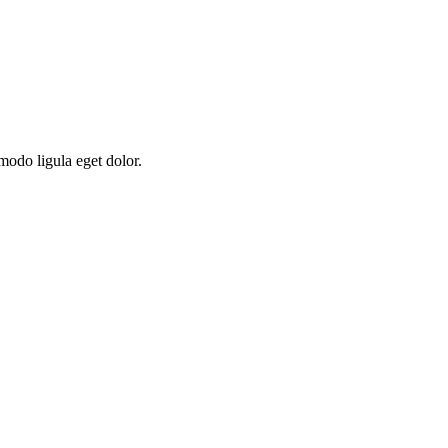
modo ligula eget dolor.