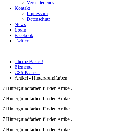
Verschiedenes
Kontakt
Impressum
Datenschutz
News
Login
Facebook
Twitter
Theme Basic 3
Elemente
CSS Klassen
Artikel - Hintergrundfarben
7 Hintergrundfarben für den Artikel.
7 Hintergrundfarben für den Artikel.
7 Hintergrundfarben für den Artikel.
7 Hintergrundfarben für den Artikel.
7 Hintergrundfarben für den Artikel.