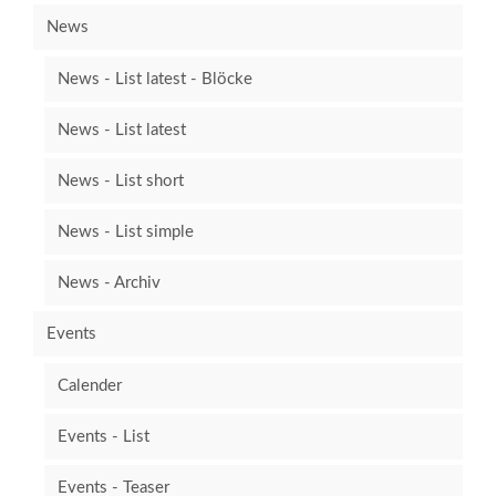
News
News - List latest - Blöcke
News - List latest
News - List short
News - List simple
News - Archiv
Events
Calender
Events - List
Events - Teaser