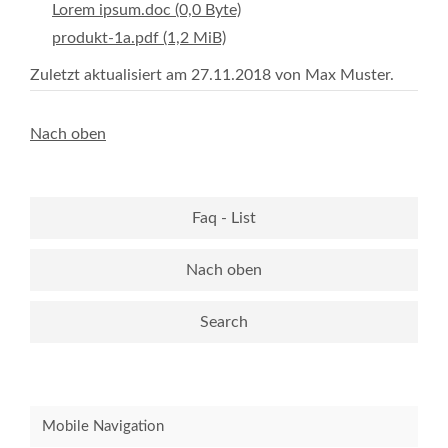
Lorem ipsum.doc
(0,0 Byte)
produkt-1a.pdf
(1,2 MiB)
Zuletzt aktualisiert am 27.11.2018 von Max Muster.
Nach oben
Faq - List
Nach oben
Search
Mobile Navigation