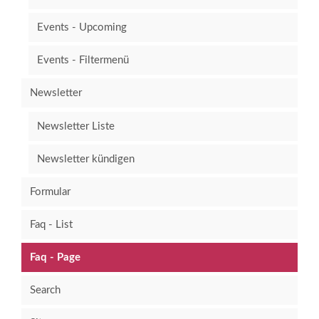
Events - Upcoming
Events - Filtermenü
Newsletter
Newsletter Liste
Newsletter kündigen
Formular
Faq - List
Faq - Page
Search