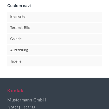
Custom navi
Elemente
Text mit Bild
Galerie
Aufzählung
Tabelle
Kontakt
Mustermann GmbH
05231 - 123456