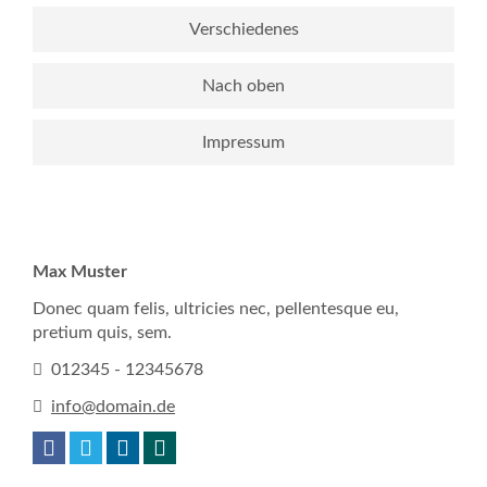
Verschiedenes
Nach oben
Impressum
Max Muster
Donec quam felis, ultricies nec, pellentesque eu,
pretium quis, sem.
012345 - 12345678
info@domain.de